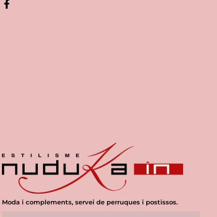
Moda i complements, servei de perruques i postissos.