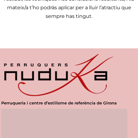
mateix/a t’ho podràs aplicar per a lluir l’atractiu que
sempre has tingut.
Perruqueria i centre d’estilisme de referència de Girona