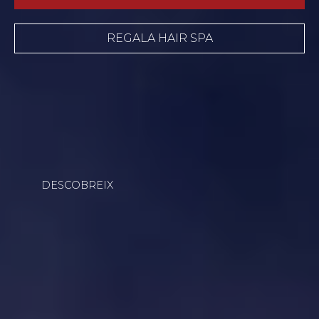
REGALA HAIR SPA
DESCOBREIX